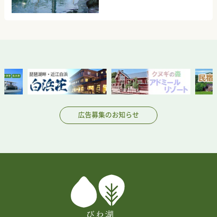
広告募集のお知らせ