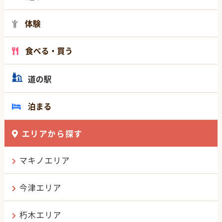
体験
食べる・買う
道の駅
泊まる
エリアから探す
マキノエリア
今津エリア
朽木エリア