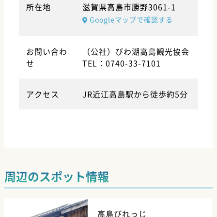
所在地
滋賀県高島市勝野3061-1
Googleマップで確認する
お問い合わ
（公社）びわ湖高島観光協会
せ
TEL：0740-33-7101
アクセス
JR近江高島駅から徒歩約5分
周辺のスポット情報
高島びれっじ