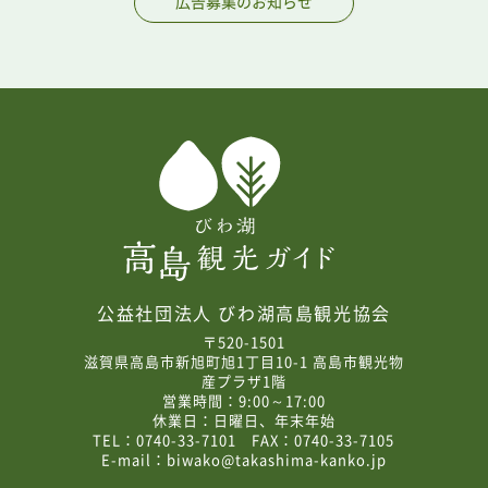
広告募集のお知らせ
公益社団法人 びわ湖高島観光協会
〒520-1501
滋賀県高島市新旭町旭1丁目10-1 高島市観光物
産プラザ1階
営業時間：9:00～17:00
休業日：日曜日、年末年始
TEL：0740-33-7101 FAX：0740-33-7105
E-mail：
biwako@takashima-kanko.jp