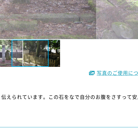
写真のご使用に
と伝えられています。この石をなで自分のお腹をさすって安