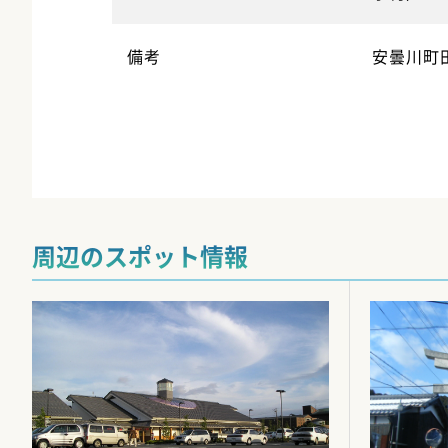
備考
安曇川町田
周辺のスポット情報