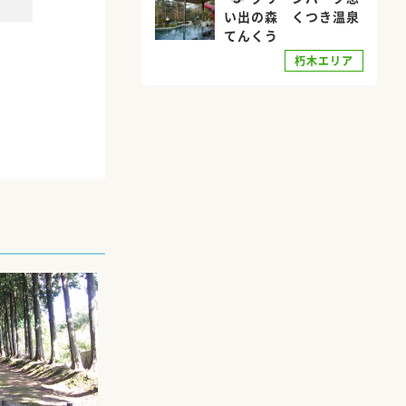
い出の森 くつき温泉
てんくう
朽木エリア