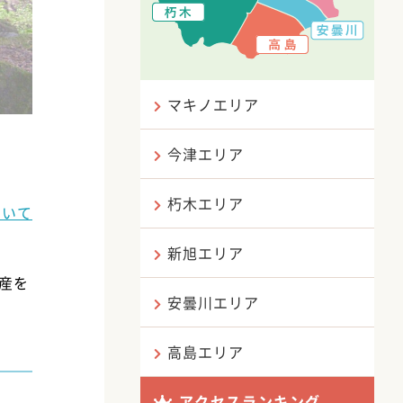
マキノエリア
今津エリア
朽木エリア
ついて
新旭エリア
産を
安曇川エリア
高島エリア
アクセスランキング