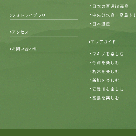
日本の百選in高島
中央分水嶺・高島ト
フォトライブラリ
日本遺産
アクセス
エリアガイド
お問い合わせ
マキノを楽しむ
今津を楽しむ
朽木を楽しむ
新旭を楽しむ
安曇川を楽しむ
高島を楽しむ