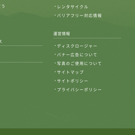
買う
レンタサイクル
バリアフリー対応情報
運営情報
ス
ディスクロージャー
バナー広告について
写真のご使用について
サイトマップ
サイトポリシー
プライバシーポリシー