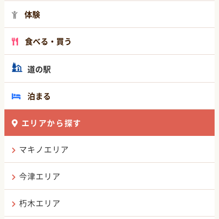
体験
食べる・買う
道の駅
泊まる
エリアから探す
マキノエリア
今津エリア
朽木エリア