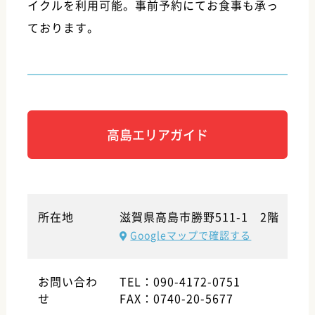
イクルを利用可能。事前予約にてお食事も承っ
ております。
高島エリアガイド
所在地
滋賀県高島市勝野511-1 2階
Googleマップで確認する
お問い合わ
TEL：090-4172-0751
せ
FAX：0740-20-5677