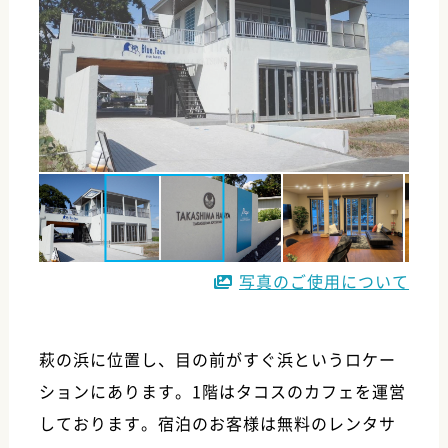
写真のご使用について
萩の浜に位置し、目の前がすぐ浜というロケー
ションにあります。1階はタコスのカフェを運営
しております。宿泊のお客様は無料のレンタサ