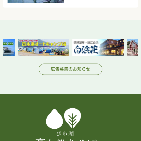
広告募集のお知らせ