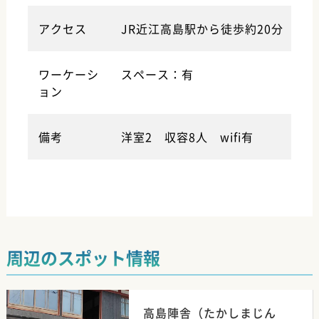
アクセス
JR近江高島駅から徒歩約20分
ワーケーシ
スペース：有
ョン
備考
洋室2 収容8人 wifi有
周辺のスポット情報
高島陣舎（たかしまじん