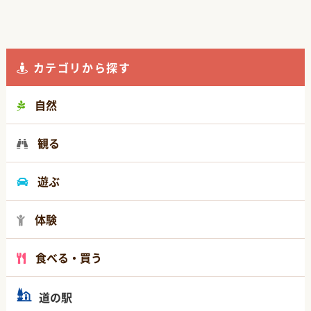
カテゴリから探す
自然
観る
遊ぶ
体験
食べる・買う
道の駅