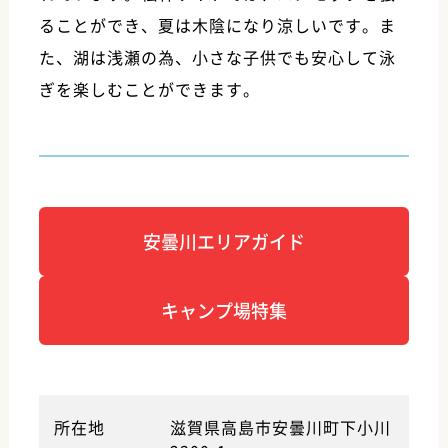
ることができ、夏は木陰になり涼しいです。ま
た、湖は浅瀬の為、小さな子供でも安心して泳
ぎを楽しむことができます。
安曇川エリアガイド
キャンプ場特集
所在地
滋賀県高島市安曇川町下小川