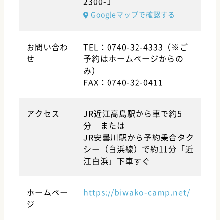
2300-1
Googleマップで確認する
お問い合わ
TEL：0740-32-4333（※ご
せ
予約はホームページからの
み）
FAX：0740-32-0411
アクセス
JR近江高島駅から車で約5
分 または
JR安曇川駅から予約乗合タク
シー（白浜線）で約11分「近
江白浜」下車すぐ
ホームペー
https://biwako-camp.net/
ジ