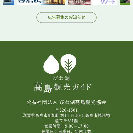
広告募集のお知らせ
公益社団法人 びわ湖高島観光協会
〒520-1501
滋賀県高島市新旭町旭1丁目10-1 高島市観光物
産プラザ1階
営業時間：9:00～17:00
休業日：日曜日、年末年始