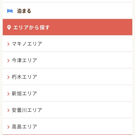
泊まる
エリアから探す
マキノエリア
今津エリア
朽木エリア
新旭エリア
安曇川エリア
高島エリア