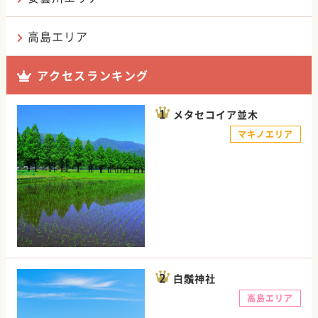
高島エリア
アクセスランキング
メタセコイア並木
マキノエリア
白鬚神社
高島エリア