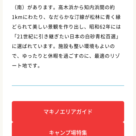
（南）があります。高木浜から知内浜間の約
1kmにわたり、なだらかな汀線が松林に青く縁
どられて美しい景観を作り出し、昭和62年には
「21世紀に引き継ぎたい日本の白砂青松百選」
に選ばれています。施設も整い環境もよいの
で、ゆったりと休暇を過ごすのに、最適のリゾ
ート地です。
マキノエリアガイド
キャンプ場特集