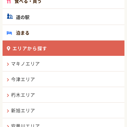
食べる・買う
道の駅
泊まる
エリアから探す
マキノエリア
今津エリア
朽木エリア
新旭エリア
安曇川エリア