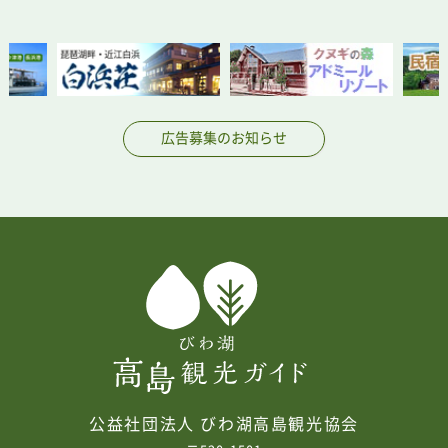
広告募集のお知らせ
公益社団法人 びわ湖高島観光協会