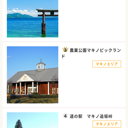
農業公園マキノピックラン
ド
マキノエリア
道の駅 マキノ追坂峠
マキノエリア