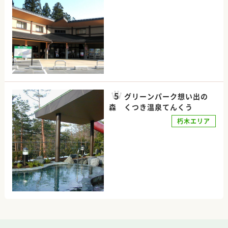
グリーンパーク想い出の
森 くつき温泉てんくう
朽木エリア