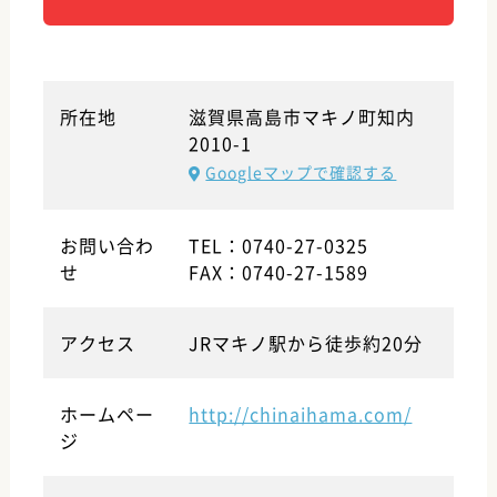
所在地
滋賀県高島市マキノ町知内
2010-1
Googleマップで確認する
お問い合わ
TEL：0740-27-0325
せ
FAX：0740-27-1589
アクセス
JRマキノ駅から徒歩約20分
ホームペー
http://chinaihama.com/
ジ