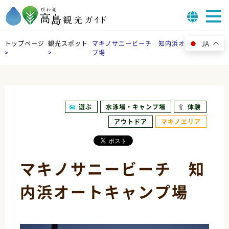
JA
トップページ
観光スポット
マキノサニービーチ 知内浜オートキャン
>
>
プ場
遊ぶ
水泳場・キャンプ場
体験
アウトドア
マキノエリア
マキノサニービーチ 知
内浜オートキャンプ場