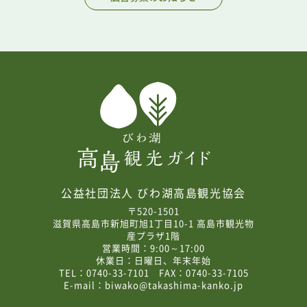
公益社団法人 びわ湖高島観光協会
〒520-1501
滋賀県高島市新旭町旭1丁目10-1 高島市観光物
産プラザ1階
営業時間：9:00～17:00
休業日：日曜日、年末年始
TEL：0740-33-7101 FAX：0740-33-7105
E-mail：
biwako@takashima-kanko.jp