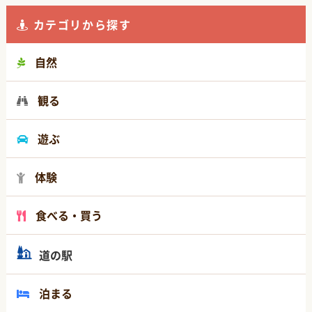
カテゴリから探す
自然
観る
遊ぶ
体験
食べる・買う
道の駅
泊まる