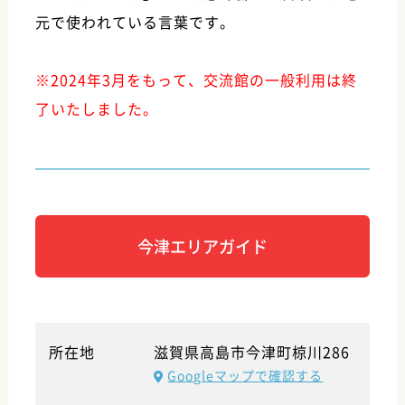
元で使われている言葉です。
※2024年3月をもって、交流館の一般利用は終
了いたしました。
今津エリアガイド
所在地
滋賀県高島市今津町椋川286
Googleマップで確認する