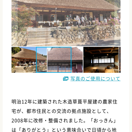
写真のご使用について
明治12年に建築された木造草葺平屋建の農家住
宅が、都市住民との交流の拠点施設として、
2008年に改修・整備されました。「おっきん」
は「ありがとう」という意味合いで日頃から地