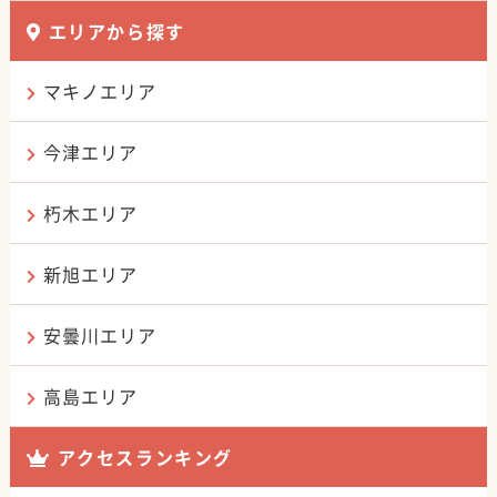
エリアから探す
マキノエリア
今津エリア
朽木エリア
新旭エリア
安曇川エリア
高島エリア
アクセスランキング