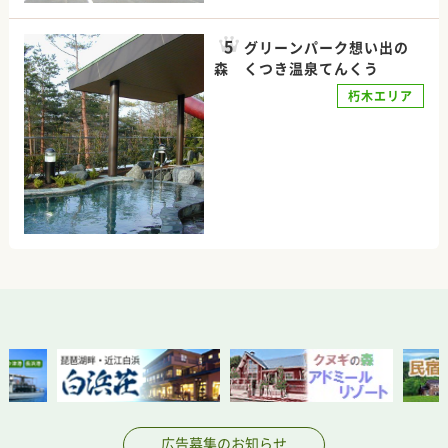
グリーンパーク想い出の
森 くつき温泉てんくう
朽木エリア
広告募集のお知らせ