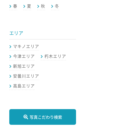
春
夏
秋
冬
エリア
マキノエリア
今津エリア
朽木エリア
新旭エリア
安曇川エリア
高島エリア
写真こだわり検索