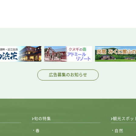
広告募集のお知らせ
旬の特集
観光スポッ
春
自然