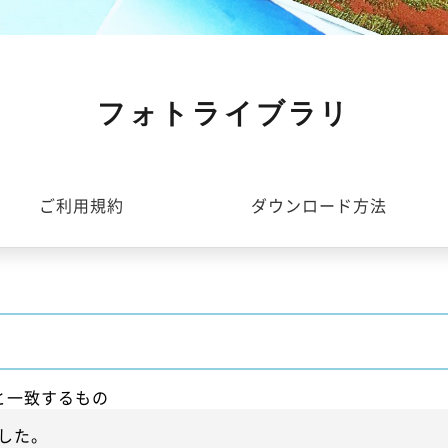
フォトライブラリ
ご利用規約
ダウンロード方法
と一致するもの
した。