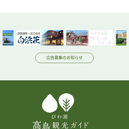
広告募集のお知らせ