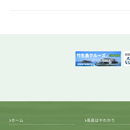
ホーム
高島はやわかり