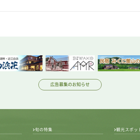
広告募集のお知らせ
旬の特集
観光スポッ