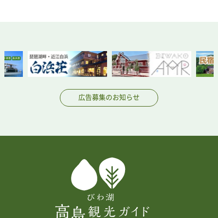
広告募集のお知らせ