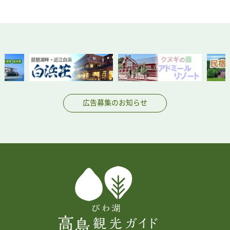
広告募集のお知らせ