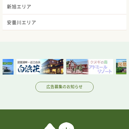
新旭エリア
安曇川エリア
広告募集のお知らせ