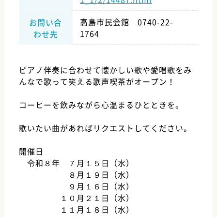
高島市民会館 0740-22-
お問い合
1764
わせ先
ピアノ伴奏に合わせて懐かしい歌や愛唱歌をみ
んなで歌って笑える歌声喫茶がオープン！
コーヒーを飲みながら心温まるひとときを。
歌いたい曲があればリクエストしてください。
開催日
令和８年 ７月１５日（水）
８月１９日（水）
９月１６日（水）
１０月２１日（水）
１１月１８日（水）