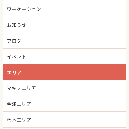
ワーケーション
お知らせ
ブログ
イベント
エリア
マキノエリア
今津エリア
朽木エリア