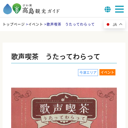
JA
トップページ
>
イベント
>
歌声喫茶 うたってわらって
歌声喫茶 うたってわらって
イベント
今津エリア