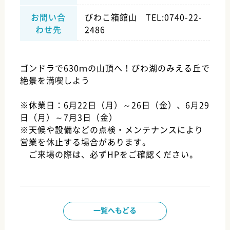
びわこ箱館山 TEL:0740-22-
お問い合
2486
わせ先
ゴンドラで630ｍの山頂へ！びわ湖のみえる丘で
絶景を満喫しよう
※休業日：6月22日（月）～26日（金）、6月29
日（月）～7月3日（金）
※天候や設備などの点検・メンテナンスにより
営業を休止する場合があります。
ご来場の際は、必ずHPをご確認ください。
一覧へもどる