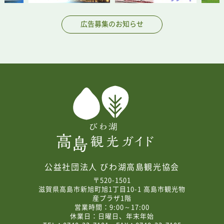
広告募集のお知らせ
公益社団法人 びわ湖高島観光協会
〒520-1501
滋賀県高島市新旭町旭1丁目10-1 高島市観光物
産プラザ1階
営業時間：9:00～17:00
休業日：日曜日、年末年始