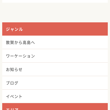
ジャンル
敦賀から高島へ
ワーケーション
お知らせ
ブログ
イベント
エリア