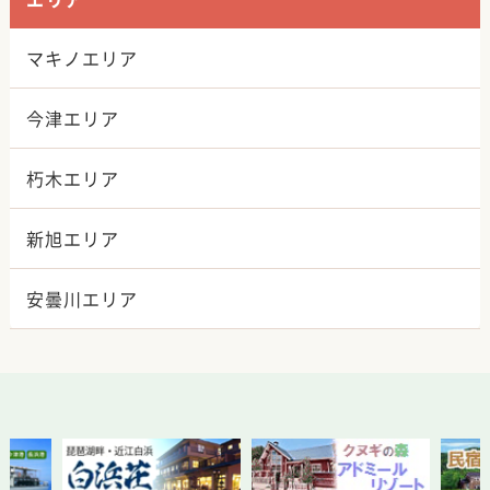
マキノエリア
今津エリア
朽木エリア
新旭エリア
安曇川エリア