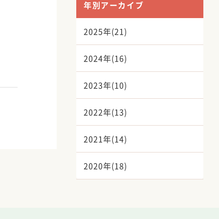
年別アーカイブ
2025年(21)
2024年(16)
2023年(10)
2022年(13)
2021年(14)
2020年(18)