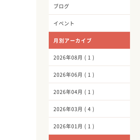
ブログ
イベント
月別アーカイブ
2026年08月 ( 1 )
2026年06月 ( 1 )
2026年04月 ( 1 )
2026年03月 ( 4 )
2026年01月 ( 1 )