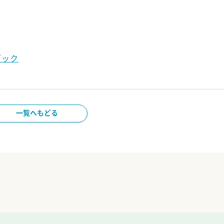
ブック
一覧へもどる