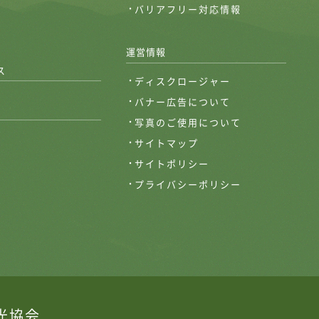
バリアフリー対応情報
運営情報
ス
ディスクロージャー
バナー広告について
写真のご使用について
サイトマップ
サイトポリシー
プライバシーポリシー
光協会