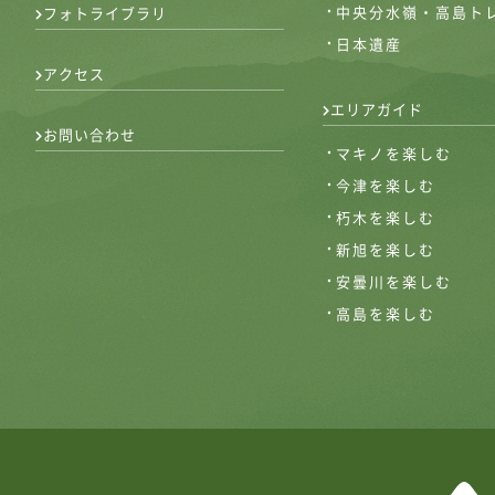
中央分水嶺・高島ト
フォトライブラリ
日本遺産
アクセス
エリアガイド
お問い合わせ
マキノを楽しむ
今津を楽しむ
朽木を楽しむ
新旭を楽しむ
安曇川を楽しむ
高島を楽しむ