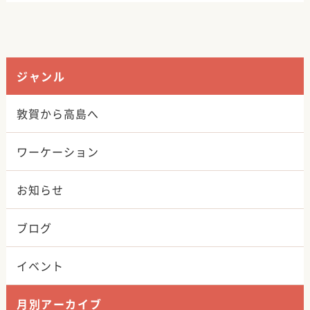
ジャンル
敦賀から高島へ
ワーケーション
お知らせ
ブログ
イベント
月別アーカイブ