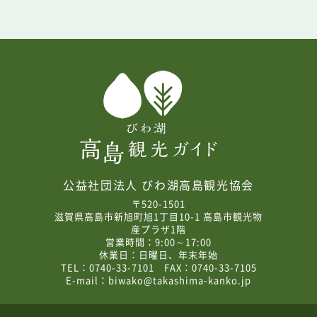
公益社団法人 びわ湖高島観光協会
〒520-1501
滋賀県高島市新旭町旭1丁目10-1 高島市観光物
産プラザ1階
営業時間：9:00～17:00
休業日：日曜日、年末年始
TEL：0740-33-7101 FAX：0740-33-7105
E-mail：
biwako@takashima-kanko.jp