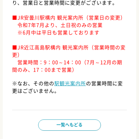
り、営業日と営業時間に変更がございます。
■JR安曇川駅構内 観光案内所（営業日の変更）
令和7年7月より、土日祝のみの営業
※6月中は平日も営業しております
■JR近江高島駅構内 観光案内所（営業時間の変
更）
営業時間：9：00～14：00（7月～12月の期
間のみ、17：00まで営業）
※なお、その他の
駅観光案内所
の営業時間に変
更はございません。
一覧へもどる