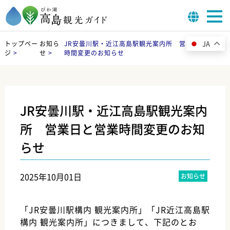
JA
トップペー
お知ら
JR安曇川駅・近江高島駅観光案内所 営業日と営業
ジ
>
せ
>
時間変更のお知らせ
JR安曇川駅・近江高島駅観光案内
所 営業日と営業時間変更のお知
らせ
2025年10月01日
お知らせ
「JR安曇川駅構内 観光案内所」「JR近江高島駅
構内 観光案内所」につきまして、下記のとお