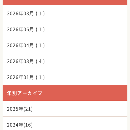
2026年08月 ( 1 )
2026年06月 ( 1 )
2026年04月 ( 1 )
2026年03月 ( 4 )
2026年01月 ( 1 )
年別アーカイブ
2025年(21)
2024年(16)