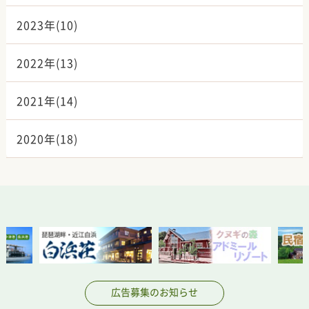
2023年(10)
2022年(13)
2021年(14)
2020年(18)
広告募集のお知らせ