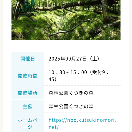
2025年09月27日（土）
開催日
10：30～15：00（受付9：
開催時間
45）
森林公園くつきの森
開催場所
森林公園くつきの森
主催
https://npo.kutsukinomori.
ホームペ
net/
ージ