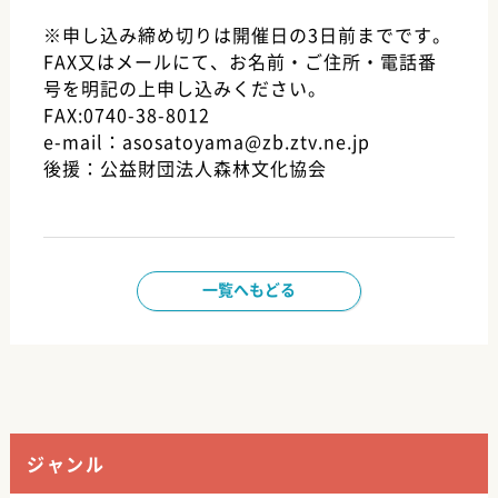
※申し込み締め切りは開催日の3日前までです。
FAX又はメールにて、お名前・ご住所・電話番
号を明記の上申し込みください。
FAX:0740-38-8012
e-mail：asosatoyama@zb.ztv.ne.jp
後援：公益財団法人森林文化協会
一覧へもどる
ジャンル