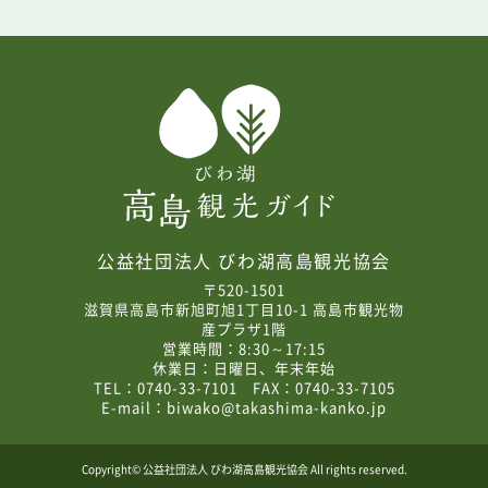
公益社団法人 びわ湖高島観光協会
〒520-1501
滋賀県高島市新旭町旭1丁目10-1 高島市観光物
産プラザ1階
営業時間：8:30～17:15
休業日：日曜日、年末年始
TEL：0740-33-7101 FAX：0740-33-7105
E-mail：
biwako@takashima-kanko.jp
Copyright© 公益社団法人 びわ湖高島観光協会 All rights reserved.