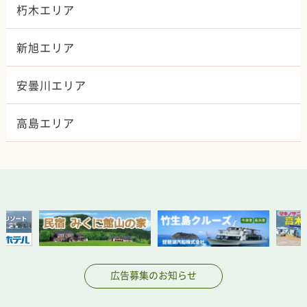
朽木エリア
新旭エリア
安曇川エリア
高島エリア
広告募集のお知らせ