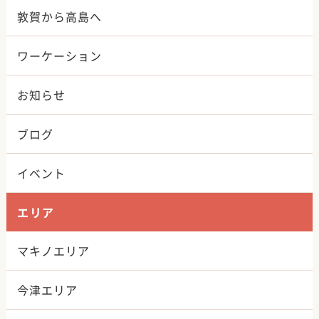
敦賀から高島へ
ワーケーション
お知らせ
ブログ
イベント
エリア
マキノエリア
今津エリア