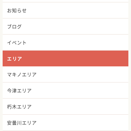
お知らせ
ブログ
イベント
エリア
マキノエリア
今津エリア
朽木エリア
安曇川エリア