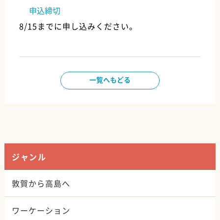
申込締切
8/15までに申し込みください。
一覧へもどる
ジャンル
敦賀から高島へ
ワーケーション