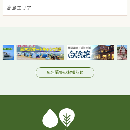
高島エリア
広告募集のお知らせ