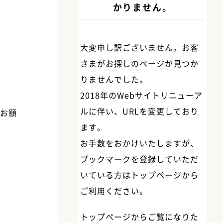
かりません。
い
て
大変申し訳ございません。お客
さまがお探しのページが見つか
りませんでした。
2018年のWebサイトリニューア
ルに伴い、URLを変更しており
をお願
ます。
お手数をおかけいたしますが、
ブックマークを登録していただ
いている方はトップページから
ご利用ください。
トップページからご覧になりた