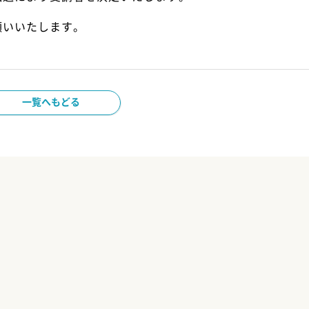
願いいたします。
一覧へもどる