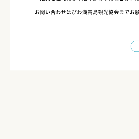
お問い合わせはびわ湖高島観光協会までお