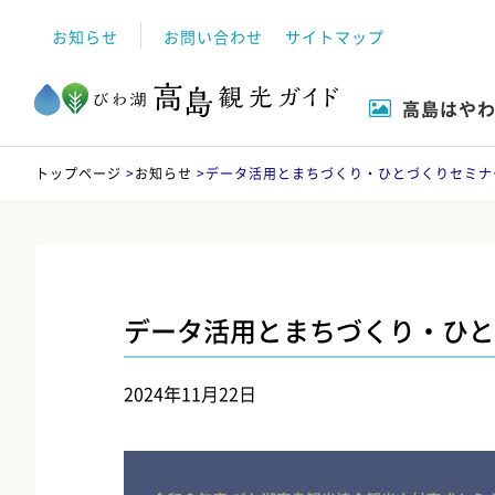
お知らせ
お問い合わせ
サイトマップ
高島はや
自然
高島市について
イベント
観る
トップページ
>
お知らせ
>
データ活用とまちづくり・ひとづくりセミナ
データ活用とまちづくり・ひと
2024年11月22日