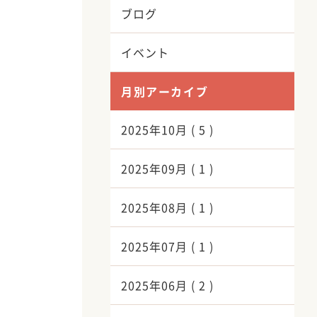
ブログ
イベント
月別アーカイブ
2025年10月 ( 5 )
2025年09月 ( 1 )
2025年08月 ( 1 )
2025年07月 ( 1 )
2025年06月 ( 2 )