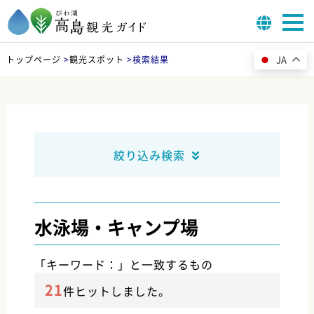
JA
トップページ
>
観光スポット
>
検索結果
絞り込み検索
水泳場・キャンプ場
「キーワード：」と一致するもの
21
件ヒットしました。