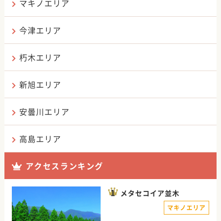
マキノエリア
今津エリア
朽木エリア
新旭エリア
安曇川エリア
高島エリア
アクセスランキング
メタセコイア並木
マキノエリア