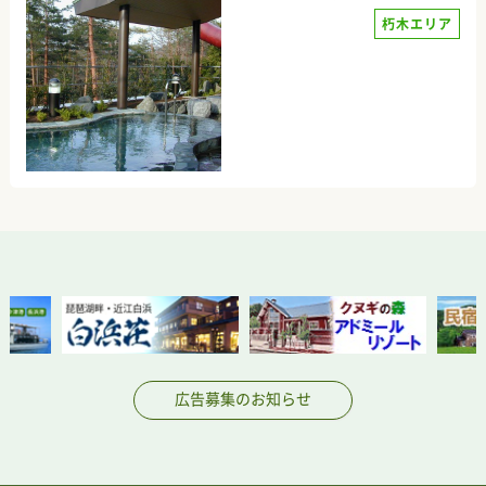
朽木エリア
広告募集のお知らせ