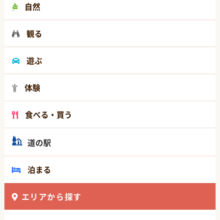
自然
観る
遊ぶ
体験
食べる・買う
道の駅
泊まる
エリアから探す