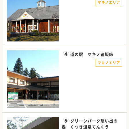
マキノエリア
道の駅 マキノ追坂峠
マキノエリア
グリーンパーク想い出の
森 くつき温泉てんくう