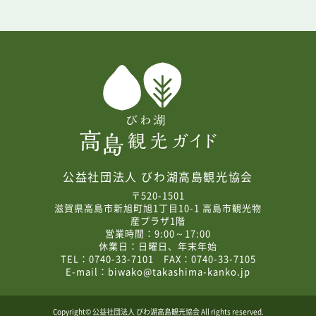
公益社団法人 びわ湖高島観光協会
〒520-1501
滋賀県高島市新旭町旭1丁目10-1 高島市観光物
産プラザ1階
営業時間：9:00～17:00
休業日：日曜日、年末年始
TEL：0740-33-7101 FAX：0740-33-7105
E-mail：
biwako@takashima-kanko.jp
Copyright© 公益社団法人 びわ湖高島観光協会 All rights reserved.