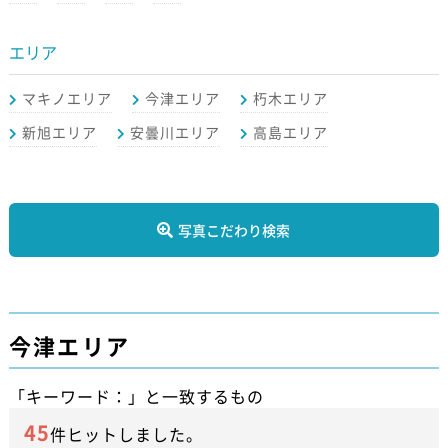
エリア
マキノエリア
今津エリア
朽木エリア
新旭エリア
安曇川エリア
高島エリア
写真こだわり検索
今津エリア
「キーワード：」と一致するもの
45
件ヒットしました。