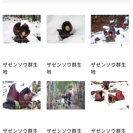
ザゼンソウ群生
ザゼンソウ群生
ザゼンソウ群生
地
地
地
ザゼンソウ群生
ザゼンソウ群生
ザゼンソウ群生